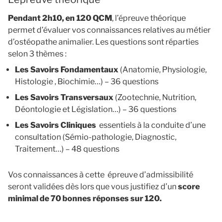
Pendant 2h10, en 120 QCM
, l’épreuve théorique
permet d’évaluer vos connaissances relatives au métier
d’ostéopathe animalier. Les questions sont réparties
selon 3 thèmes :
Les Savoirs Fondamentaux
(Anatomie, Physiologie,
Histologie , Biochimie…) – 36 questions
Les Savoirs Transversaux
(Zootechnie, Nutrition,
Déontologie et Législation…) – 36 questions
Les Savoirs Cliniques
essentiels à la conduite d’une
consultation (Sémio-pathologie, Diagnostic,
Traitement…) – 48 questions
Vos connaissances à cette épreuve d’admissibilité
seront validées dès lors que vous justifiez d’un
score
minimal de 70 bonnes réponses sur 120.