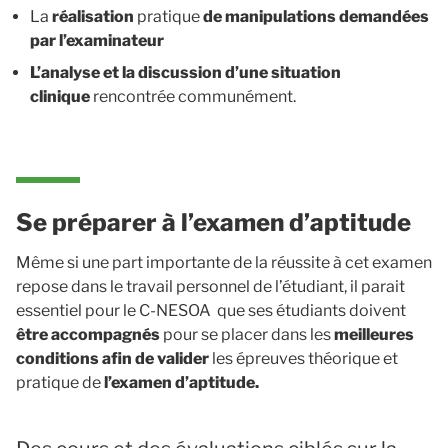
La
réalisation
pratique
de manipulations demandées
par l’examinateur
L’analyse et la discussion d’une situation
clinique
rencontrée communément.
Se préparer à l’examen d’aptitude
Même si une part importante de la réussite à cet examen
repose dans le travail personnel de l’étudiant, il parait
essentiel pour le C-NESOA que ses étudiants doivent
être accompagnés
pour se placer dans les
meilleures
conditions afin de valider
les épreuves théorique et
pratique de
l’examen d’aptitude.