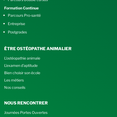
Formation Continue
Parcours Pro-santé
Entreprise
Postgrades
ÊTRE OSTÉOPATHE ANIMALIER
L’ostéopathie animale
L’examen d’aptitude
Bien choisir son école
Les métiers
Nos conseils
NOUS RENCONTRER
Journées Portes Ouvertes