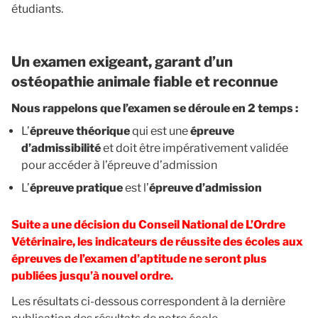
étudiants.
Un examen exigeant, garant d’un
ostéopathie animale fiable et reconnue
Nous rappelons que l’examen se déroule en 2 temps :
L’
épreuve théorique
qui est une
épreuve
d’admissibilité
et doit être impérativement validée
pour accéder à l’épreuve d’admission
L’
épreuve pratique
est l’
épreuve d’admission
Suite a une décision du Conseil National de L’Ordre
Vétérinaire, les indicateurs de réussite des écoles aux
épreuves de l’examen d’aptitude ne seront plus
publiées jusqu’à nouvel ordre.
Les résultats ci-dessous correspondent à la dernière