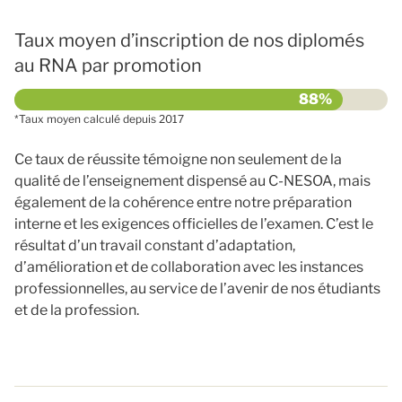
Taux moyen d’inscription de nos diplomés
au RNA par promotion
*Taux moyen calculé depuis 2017
Ce taux de réussite témoigne non seulement de la
qualité de l’enseignement dispensé au C-NESOA, mais
également de la cohérence entre notre préparation
interne et les exigences officielles de l’examen. C’est le
résultat d’un travail constant d’adaptation,
d’amélioration et de collaboration avec les instances
professionnelles, au service de l’avenir de nos étudiants
et de la profession.