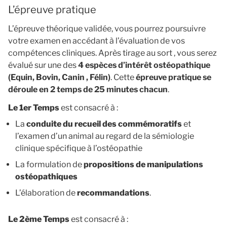
L’épreuve pratique
L’épreuve théorique validée, vous pourrez poursuivre
votre examen en accédant à l’évaluation de vos
compétences cliniques. Après tirage au sort , vous serez
évalué sur une des
4 espèces d’intérêt ostéopathique
(Equin, Bovin, Canin , Félin)
. Cette
épreuve pratique se
déroule en 2 temps de 25 minutes chacun
.
Le 1er Temps
est consacré à :
La
conduite du recueil des commémoratifs
et
l’examen d’un animal au regard de la sémiologie
clinique spécifique à l’ostéopathie
La formulation de
propositions de manipulations
ostéopathiques
L’élaboration de
recommandations
.
Le 2ème Temps
est consacré à :