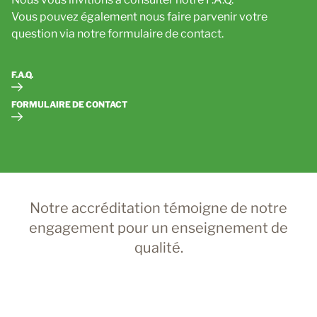
Vous pouvez également nous faire parvenir votre
question via notre formulaire de contact.
F.A.Q.
FORMULAIRE DE CONTACT
Notre accréditation témoigne de notre
engagement pour un enseignement de
qualité.