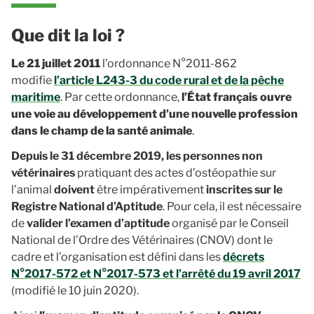
Que dit la loi ?
Le 21 juillet 2011
l’ordonnance N°2011-862
modifie
l’article L243-3 du code rural et de la pêche
maritime
. Par cette ordonnance,
l’État français ouvre
une voie au développement d’une nouvelle profession
dans le champ de la santé animale
.
Depuis le 31 décembre 2019, les personnes non
vétérinaires
pratiquant des actes d’ostéopathie sur
l’animal
doivent
être impérativement
inscrites sur le
Registre National d’Aptitude
. Pour cela, il est nécessaire
de
valider l’examen d’aptitude
organisé par le Conseil
National de l’Ordre des Vétérinaires (CNOV) dont le
cadre et l’organisation est défini dans les
décrets
N°2017-572 et N°2017-573 et l’arrêté du 19 avril 2017
(modifié le 10 juin 2020).