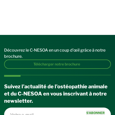
Découvrez le C‑NESOA en un coup d’œil grâce à notre
brochure.
Télécharger notre brochure
Suivez l’actualité de l’ostéopathie animale
et du C‑NESOA en vous inscrivant à notre
newsletter.
S'ABONNER