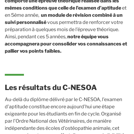
comporte une épreuve théorique réalisée dans les
mêmes conditions que celle de l’examen d’aptitude
et
en 5ème année,
un module de révision combiné à un
suivi personnalisé
vous permettra de renforcer votre
préparation à quelques mois de l’épreuve théorique.
Ainsi, pendant ces 5 années,
notre équipe vous
accompagnera pour consolider vos connaissances et
pallier vos points faibles.
Les résultats du C-NESOA
Au-delà du diplôme délivré par le C-NESOA, l’examen
d’aptitude constitue encore aujourd’hui une étape
exigeante pour les étudiants en fin de cycle. Organisé
par l’Ordre National des Vétérinaires, de manière
indépendante des écoles d’ostéopathie animale, cet