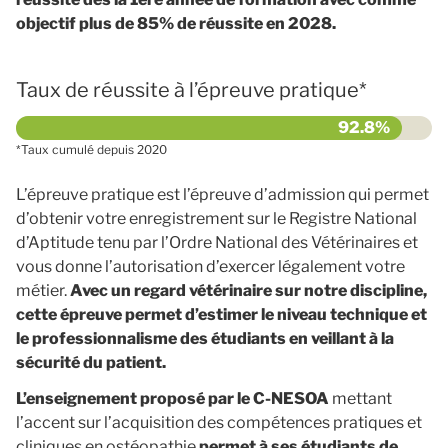
objectif plus de 85% de réussite en 2028.
Taux de réussite à l’épreuve pratique*
*Taux cumulé depuis 2020
L’épreuve pratique est l’épreuve d’admission qui permet
d’obtenir votre enregistrement sur le Registre National
d’Aptitude tenu par l’Ordre National des Vétérinaires et
vous donne l’autorisation d’exercer légalement votre
métier.
Avec un regard vétérinaire sur notre discipline,
cette épreuve permet d’estimer le niveau technique et
le professionnalisme des étudiants en veillant à la
sécurité du patient.
L’enseignement proposé par le C-NESOA
mettant
l’accent sur l’acquisition des compétences pratiques et
cliniques en ostéopathie
permet à ses étudiants de