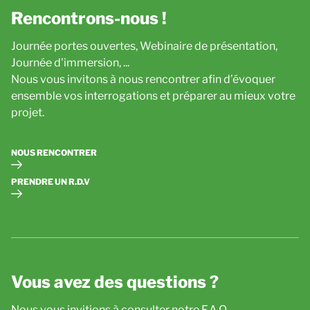
Rencontrons-nous !
Journée portes ouvertes, Webinaire de présentation,
Journée d'immersion, ...
Nous vous invitons à nous rencontrer afin d’évoquer
ensemble vos interrogations et préparer au mieux votre
projet.
NOUS RENCONTRER
PRENDRE UN R.D.V
Vous avez des questions ?
Nous vous invitions à consulter notre F.A.Q.