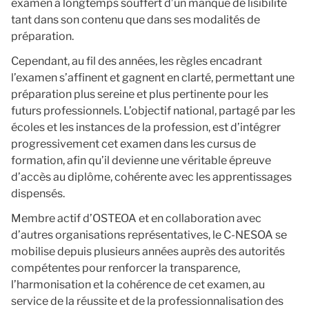
examen a longtemps souffert d’un manque de lisibilité
tant dans son contenu que dans ses modalités de
préparation.
Cependant, au fil des années, les règles encadrant
l’examen s’affinent et gagnent en clarté, permettant une
préparation plus sereine et plus pertinente pour les
futurs professionnels. L’objectif national, partagé par les
écoles et les instances de la profession, est d’intégrer
progressivement cet examen dans les cursus de
formation, afin qu’il devienne une véritable épreuve
d’accès au diplôme, cohérente avec les apprentissages
dispensés.
Membre actif d’OSTEOA et en collaboration avec
d’autres organisations représentatives, le C-NESOA se
mobilise depuis plusieurs années auprès des autorités
compétentes pour renforcer la transparence,
l’harmonisation et la cohérence de cet examen, au
service de la réussite et de la professionnalisation des