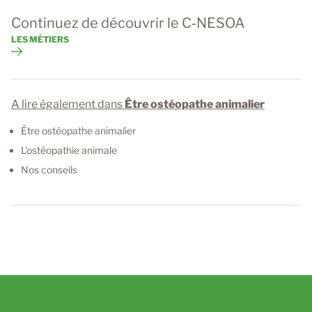
Continuez de découvrir le C‑NESOA
LES MÉTIERS
A lire également dans
Être ostéopathe animalier
Être ostéopathe animalier
L'ostéopathie animale
Nos conseils